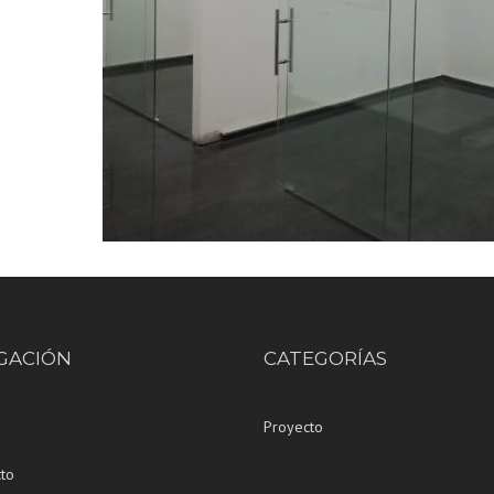
GACIÓN
CATEGORÍAS
Proyecto
to