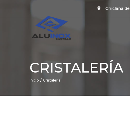
Chiclana de
CRISTALERÍA
Inicio
Cristalería