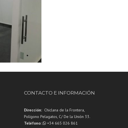
CONTACTO E INFORMACIÓN
Dirección:
Chiclana de la Frontera,
Polígono Pelagatos, C/ De la Unión 33.
Teléfono:
+34 665 026 861