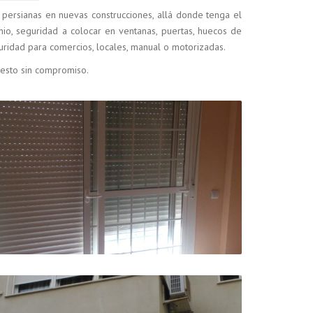
 persianas en nuevas construcciones, allá donde tenga el
io, seguridad a colocar en ventanas, puertas, huecos de
uridad para comercios, locales, manual o motorizadas.
uesto sin compromiso.