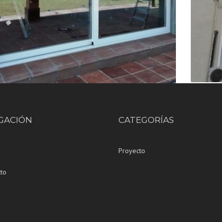
GACIÓN
CATEGORÍAS
Proyecto
to