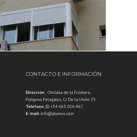
CONTACTO E INFORMACIÓN
Dirección:
Chiclana de la Frontera,
Polígono Pelagatos, C/ De la Unión 33.
Teléfono:
+34 665 026 861
E-mail:
info@aluinox.com