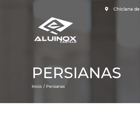
Chiclana de
PERSIANAS
Inicio
Persianas