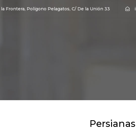
 la Frontera, Polígono Pelagatos, C/ De la Unión 33
Persianas