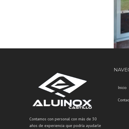
NAVE
Inicio
Contac
Contamos con personal con más de 30
años de experiencia que podría ayudarle